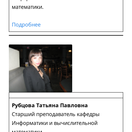
математики.
Подробнее
Рубцова Татьяна Павловна
Старший преподаватель кафедры
Информатики и вычислительной
математики.