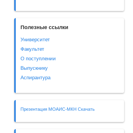
Полезные ссылки
Университет
Факультет
О поступлении
Выпускнику
Аспирантура
Презентация МОАИС-МКН Скачать