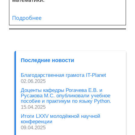
Подробнее
Последние новости
Благодарственная грамота IT-Planet
02.06.2025
Доценты кафедры Рогачева Е.В. и
Русакова М.С. опубликовали учебное
пособие и практикум по языку Python.
15.04.2025
Итоги LXXV молодёжной научной
конференции
09.04.2025