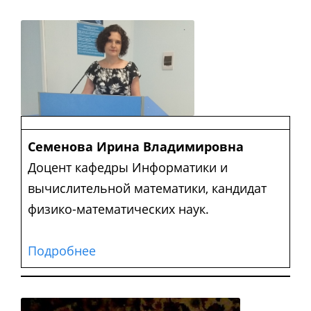
Семенова Ирина Владимировна
Доцент кафедры Информатики и
вычислительной математики, кандидат
физико-математических наук.
Подробнее