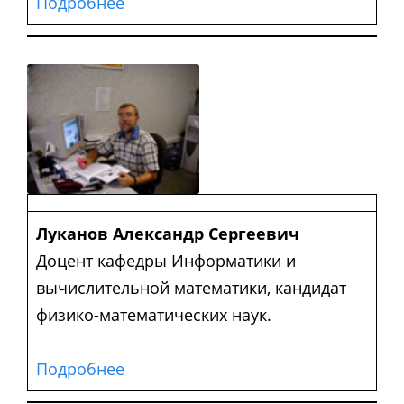
Подробнее
Луканов Александр Сергеевич
Доцент кафедры Информатики и
вычислительной математики, кандидат
физико-математических наук.
Подробнее