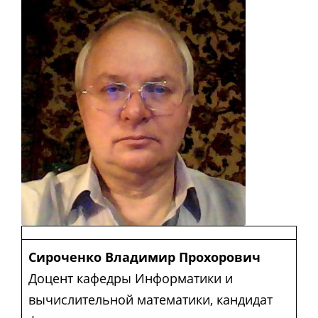
Сироченко Владимир Прохорович
Доцент кафедры Информатики и
вычислительной математики, кандидат