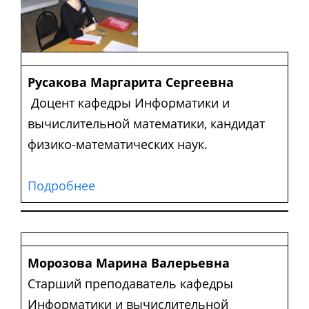
Русакова Маргарита Сергеевна
Доцент кафедры Информатики и
вычислительной математики, кандидат
физико-математических наук.
Подробнее
Морозова Марина Валерьевна
Старший преподаватель кафедры
Информатики и вычислительной