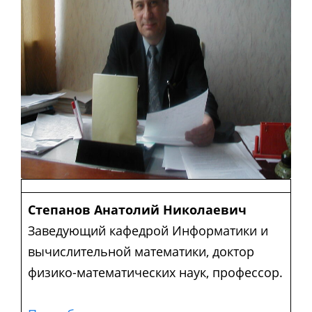
Степанов Анатолий Николаевич
Заведующий кафедрой Информатики и
вычислительной математики, доктор
физико-математических наук, профессор.