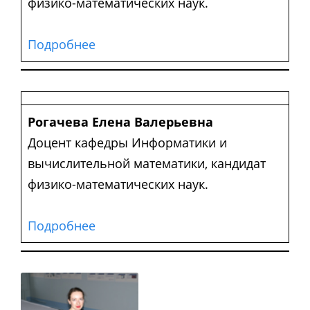
физико-математических наук.
Подробнее
Рогачева Елена Валерьевна
Доцент кафедры Информатики и
вычислительной математики, кандидат
физико-математических наук.
Подробнее