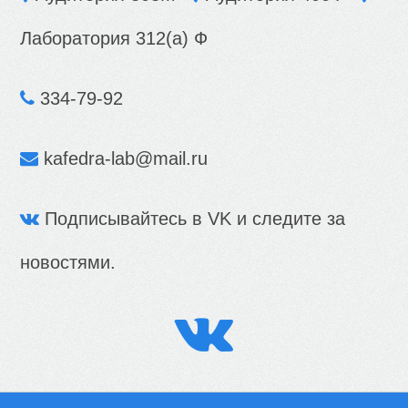
Лаборатория 312(а) Ф
334-79-92
kafedra-lab@mail.ru
Подписывайтесь в VK и следите за
новостями.