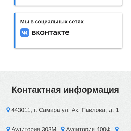
Мы в социальных сетях
Контактная информация
443011, г. Самара ул. Ак. Павлова, д. 1
Аудитория 303М
Аудитория 400Ф