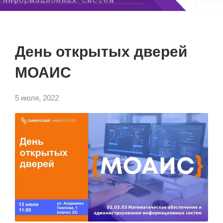
День открытых дверей
МОАИС
5 июля, 2022